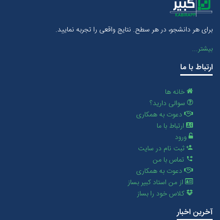
برای هر دانشجو، در هر سطح. نتایج واقعی را تجربه نمایید.
بیشتر...
ارتباط با ما
خانه ها
سوالی دارید؟
دعوت به همکاری
ارتباط با ما
ورود
ثبت نام در سایت
تماس با من
دعوت به همکاری
از من استاد کبیر بساز
کلاس خود را بساز
آخرین اخبار