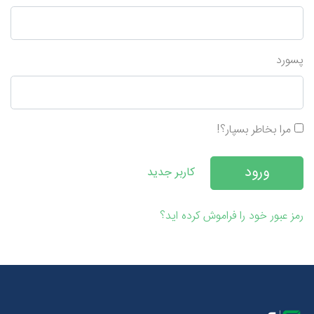
پسورد
مرا بخاطر بسپار؟!
کاربر جدید
رمز عبور خود را فراموش کرده اید؟