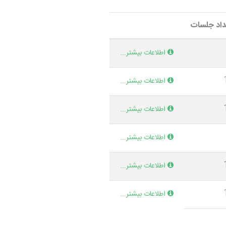
داد جلسات
اطلاعات بیشتر...
اطلاعات بیشتر...
اطلاعات بیشتر...
اطلاعات بیشتر...
اطلاعات بیشتر...
اطلاعات بیشتر...