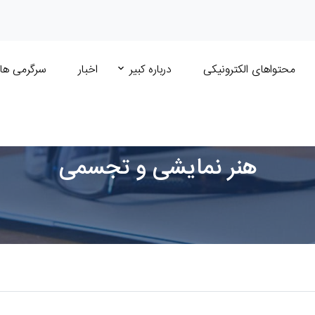
محتواهای الکترونیکی
درباره کبیر
اخبار
سرگرمی ها
هنر نمایشی و تجسمی