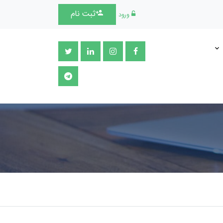
ثبت نام
ورود