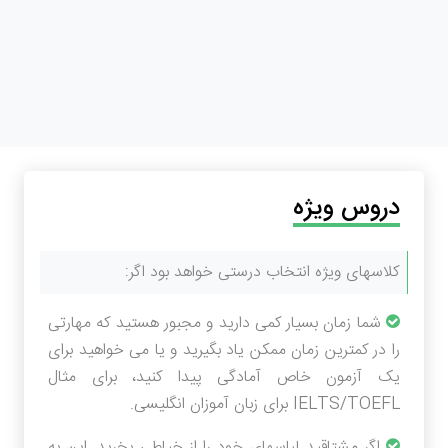
دروس ویژه
کلاسهای ویژه انتخاب درستی خواهد بود اگر:
شما زمان بسیار کمی دارید و مجبور هستید که مهارتی
را در کمترین زمان ممکن یاد بگیرید و یا می خواهید برای
یک آزمون خاص آمادگی پیدا کنید، برای مثال
IELTS/TOEFL برای زبان آموزان انگلیسی.
اگر مشتاقید لباسهای خود را از خیاطی بخرید. این به