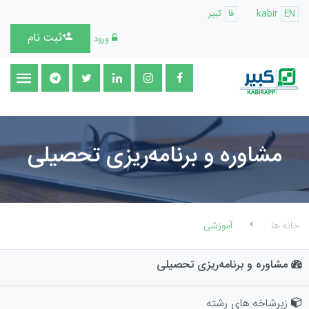
EN
kabir
فا
کبیر
ثبت نام
ورود
مشاوره و برنامه‌ریزی تحصیلی
خانه ها
آموزشی
مشاوره و برنامه‌ریزی تحصیلی
زیرشاخه های رشته