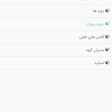
دوره ها
دروس ویژه
کلاس های فعلی
مدیران گروه
اساتید