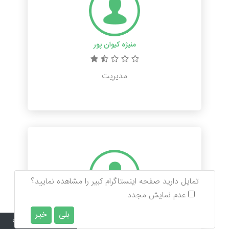
منیژه کیوان پور
مدیریت
تمایل دارید صفحه اینستاگرام کبیر را مشاهده نمایید؟
عدم نمایش مجدد
مریم فولادوند
بلی
خیر
سوالی دارید؟