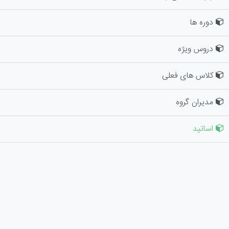
دوره ها
دروس ویژه
کلاس های فعلی
مدیران گروه
اساتید