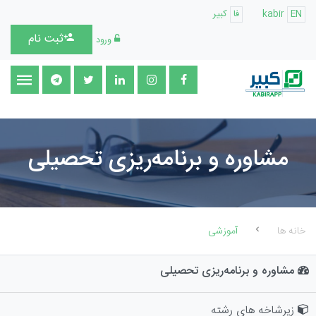
EN
kabir
فا
کبیر
ثبت نام
ورود
مشاوره و برنامه‌ریزی تحصیلی
خانه ها
آموزشی
مشاوره و برنامه‌ریزی تحصیلی
زیرشاخه های رشته