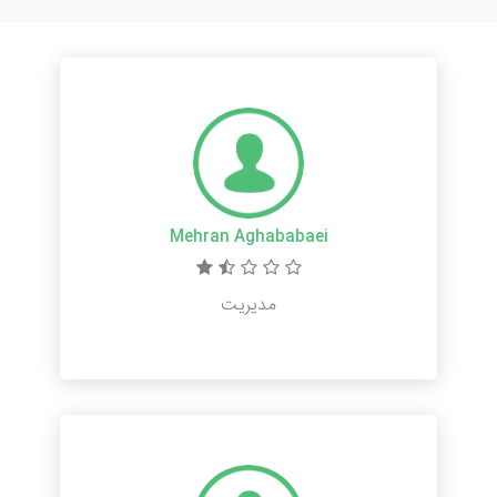
Mehran Aghababaei
مدیریت